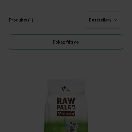
Produkty
(1)
Bestsellery
Pokaż filtry