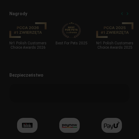
Nagrody
Nr1 Polish Customers
Best For Pets 2025
Nr1 Polish Customers
Choice Awards 2026
Choice Awards 2025
Bezpieczeństwo