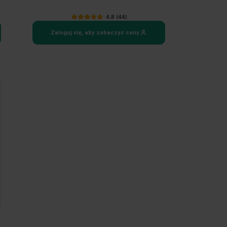
4.8 (44)
Zaloguj się, aby zobaczyć ceny