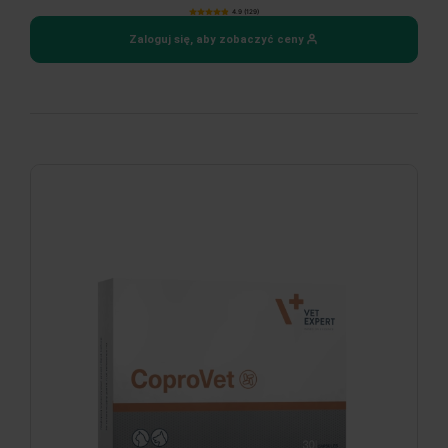
4.9 (129)
Zaloguj się, aby zobaczyć ceny