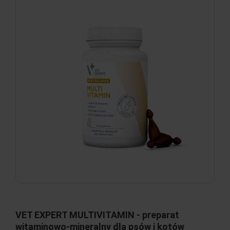
VET EXPERT MULTIVITAMIN - preparat
witaminowo-mineralny dla psów i kotów