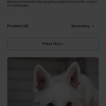
lekarzy weterynarii, daj swojemu pupilowi wszystko, co jest
mu niezbędne.
Produkty
(42)
Bestsellery
Pokaż filtry