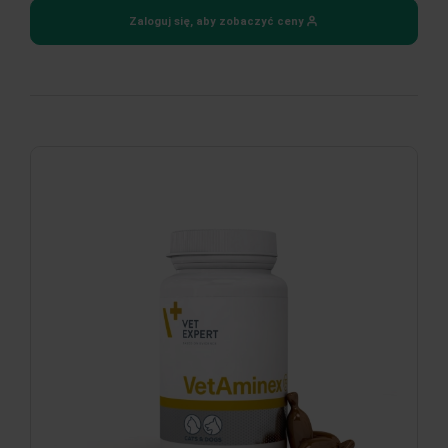
Zaloguj się, aby zobaczyć ceny