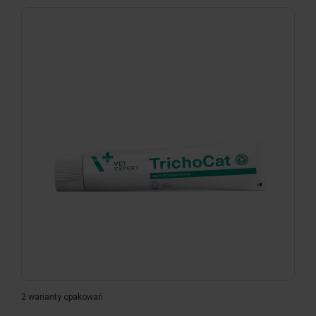
2 warianty opakowań