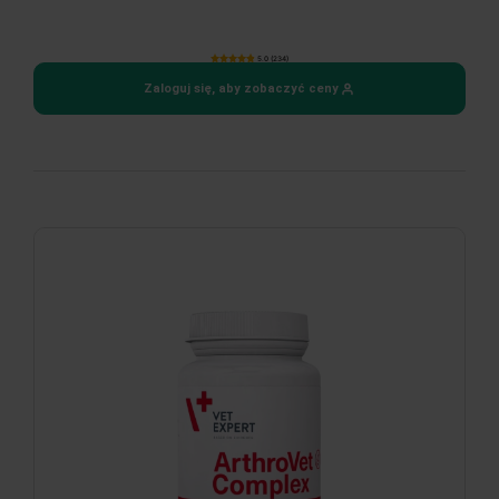
5.0 (234)
Zaloguj się, aby zobaczyć ceny