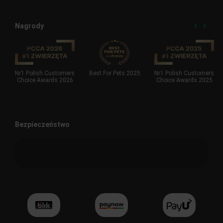
Nagrody
Nr1 Polish Customers
Best For Pets 2025
Nr1 Polish Customers
Choice Awards 2026
Choice Awards 2025
Bezpieczeństwo