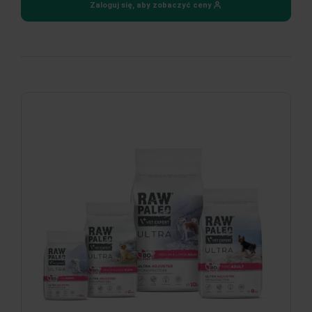
Zaloguj się, aby zobaczyć ceny