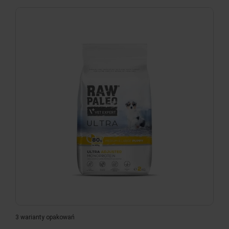
3 warianty opakowań