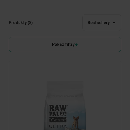
Produkty
(8)
Bestsellery
Pokaż filtry