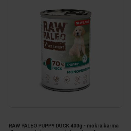
RAW PALEO PUPPY DUCK 400g - mokra karma