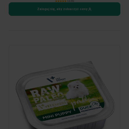
5.0 (15)
Zaloguj się, aby zobaczyć ceny