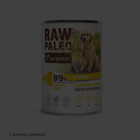
2 warianty opakowań