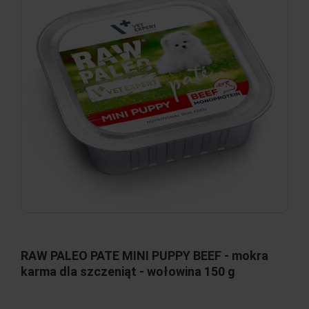
RAW PALEO PATE MINI PUPPY BEEF - mokra
karma dla szczeniąt - wołowina 150 g