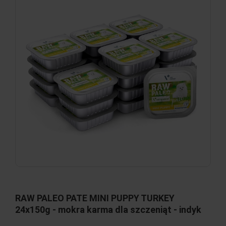
RAW PALEO PATE MINI PUPPY TURKEY
24x150g - mokra karma dla szczeniąt - indyk