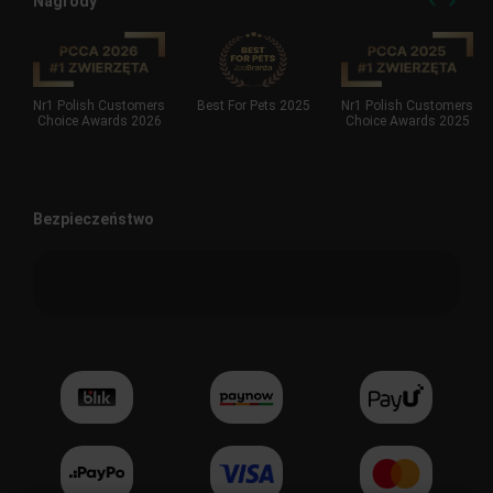
Nagrody
Nr1 Polish Customers
Best For Pets 2025
Nr1 Polish Customers
Choice Awards 2026
Choice Awards 2025
Bezpieczeństwo