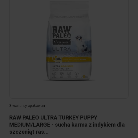
3 warianty opakowań
RAW PALEO ULTRA TURKEY PUPPY
MEDIUM/LARGE - sucha karma z indykiem dla
szczeniąt ras...