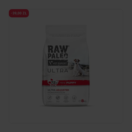
-39,00 ZŁ