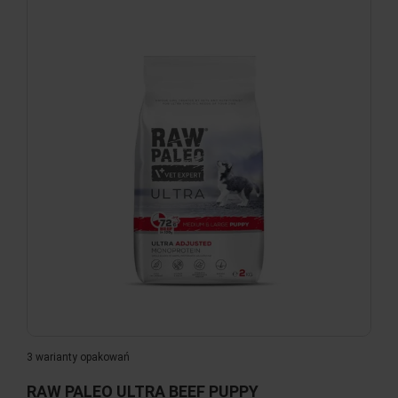
3 warianty opakowań
RAW PALEO ULTRA BEEF PUPPY