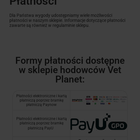
Płatności
Dla Państwa wygody udostępniamy wiele możliwości
płatności w naszym sklepie. Informacje dotyczące płatności
zawarte są również w regulaminie sklepu.
Formy płatności dostępne
w sklepie hodowców Vet
Planet:
Płatności elektroniczne i kartą
płatniczą poprzez bramkę
płatniczą Paynow
Płatności elektroniczne i kartą
płatniczą poprzez bramkę
płatniczą PayU