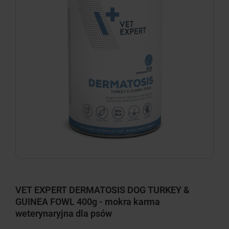
VET EXPERT DERMATOSIS DOG TURKEY &
GUINEA FOWL 400g - mokra karma
weterynaryjna dla psów