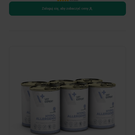
4.9 (332)
Zaloguj się, aby zobaczyć ceny