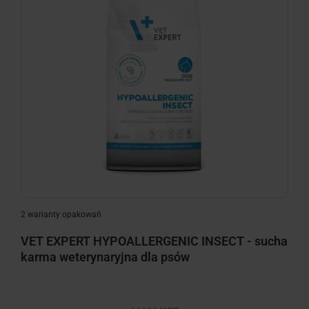
2 warianty opakowań
VET EXPERT HYPOALLERGENIC INSECT - sucha
karma weterynaryjna dla psów