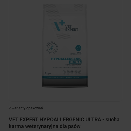
2 warianty opakowań
VET EXPERT HYPOALLERGENIC ULTRA - sucha
karma weterynaryjna dla psów