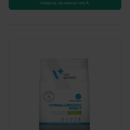
Zaloguj się, aby zobaczyć ceny