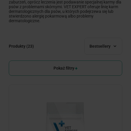
zaburzeń, oprócz leczenia jest podawanie specjalnej karmy dla
psów z problemami skórnymi. VET EXPERT oferuje linię karm
dermatologicznych dla psów, u których podejrzewa się lub
stwierdzono alergię pokarmową albo problemy
dermatologiczne.
Produkty
(23)
Bestsellery
Pokaż filtry