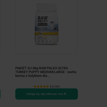
PAKIET 2x14kg RAW PALEO ULTRA
TURKEY PUPPY MEDIUM/LARGE - sucha
karma z indykiem dla...
5.0 (33)
Zaloguj się, aby zobaczyć ceny