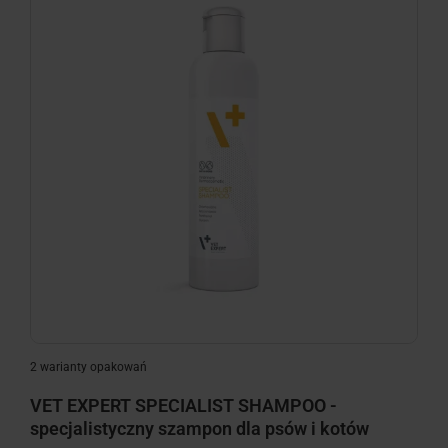
2 warianty opakowań
VET EXPERT SPECIALIST SHAMPOO -
specjalistyczny szampon dla psów i kotów