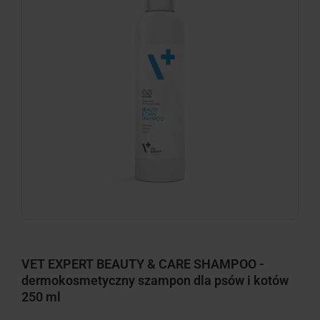
VET EXPERT BEAUTY & CARE SHAMPOO -
dermokosmetyczny szampon dla psów i kotów
250 ml