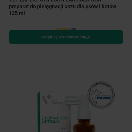
preparat do pielęgnacji uszu dla psów i kotów
125 ml
5.0 (42)
Zaloguj się, aby zobaczyć ceny