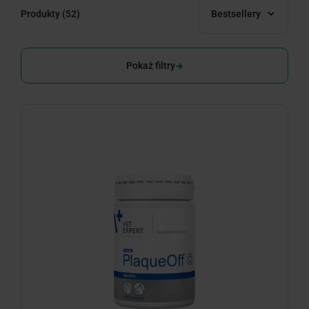
Produkty
(52)
Bestsellery
Pokaż filtry