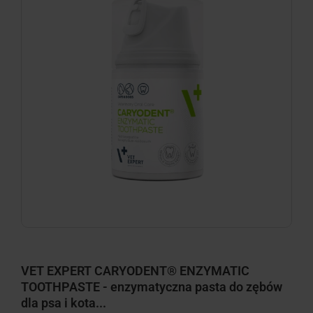
VET EXPERT CARYODENT® ENZYMATIC
TOOTHPASTE - enzymatyczna pasta do zębów
dla psa i kota...