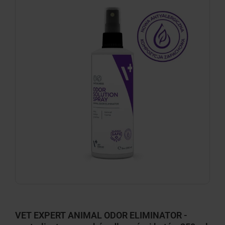
VET EXPERT ANIMAL ODOR ELIMINATOR -