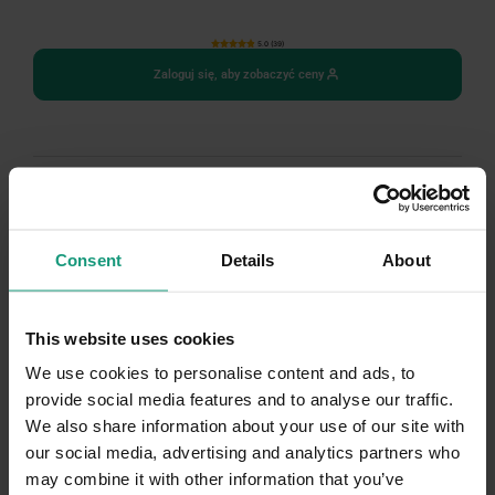
5.0 (39)
Zaloguj się, aby zobaczyć ceny
Consent
Details
About
This website uses cookies
We use cookies to personalise content and ads, to
provide social media features and to analyse our traffic.
We also share information about your use of our site with
our social media, advertising and analytics partners who
may combine it with other information that you’ve