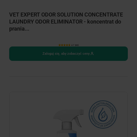
VET EXPERT ODOR SOLUTION CONCENTRATE
LAUNDRY ODOR ELIMINATOR - koncentrat do
prania...
4.7 (60)
Zaloguj się, aby zobaczyć ceny