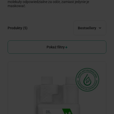
molekuły odpowiedzialne za odór, zamiast jedynie je
maskować.
Produkty
(5)
Bestsellery
Pokaż filtry