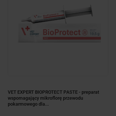
VET EXPERT BIOPROTECT PASTE - preparat
wspomagający mikroflorę przewodu
pokarmowego dla...