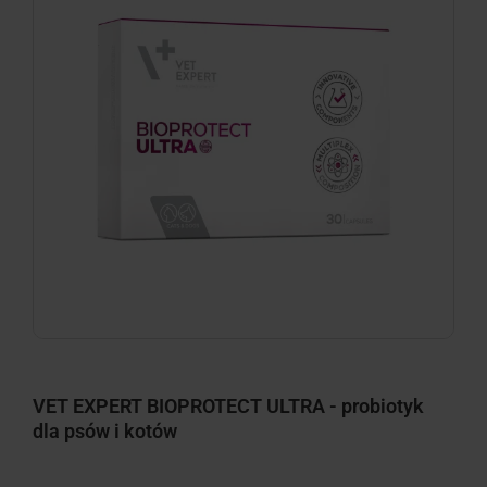
VET EXPERT BIOPROTECT ULTRA - probiotyk
dla psów i kotów