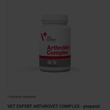
2 warianty opakowań
VET EXPERT ARTHROVET COMPLEX - preparat