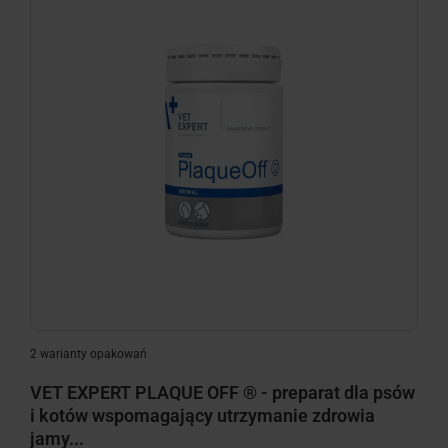
2 warianty opakowań
VET EXPERT PLAQUE OFF ® - preparat dla psów
i kotów wspomagający utrzymanie zdrowia
jamy...