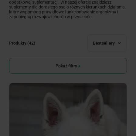
dodatkowej suplementacji. W naszej ofercie znajdziesz
suplementy dla dorosłego psa o różnych kierunkach działania,
które wspomogą prawidłowe funkcjonowanie organizmu i
zapobiegną rozwojowi chorób w przyszłości.
Produkty
(42)
Bestsellery
Pokaż filtry