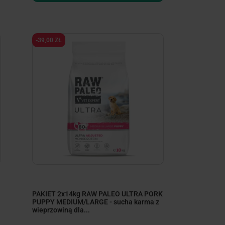
-39,00 ZŁ
PAKIET 2x14kg RAW PALEO ULTRA PORK
PUPPY MEDIUM/LARGE - sucha karma z
wieprzowiną dla...