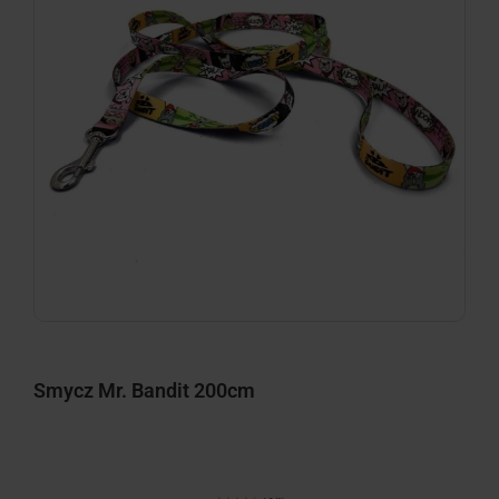
Smycz Mr. Bandit 200cm