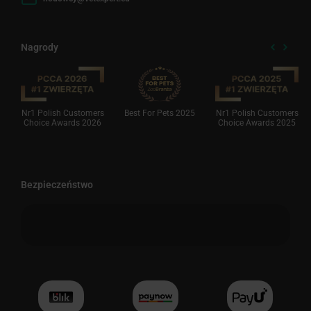
Nagrody
Nr1 Polish Customers
Best For Pets 2025
Nr1 Polish Customers
Choice Awards 2026
Choice Awards 2025
Bezpieczeństwo