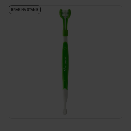
BRAK NA STANIE