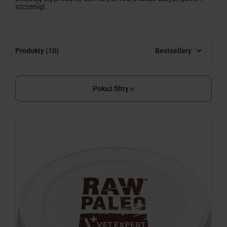
szczeniąt.
Produkty
(10)
Bestsellery
Pokaż filtry