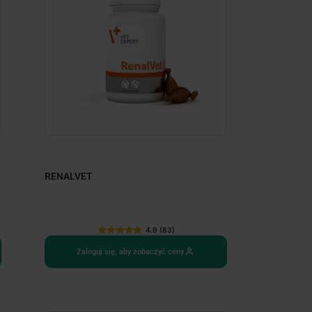
RENALVET
4.9 (83)
Zaloguj się, aby zobaczyć ceny