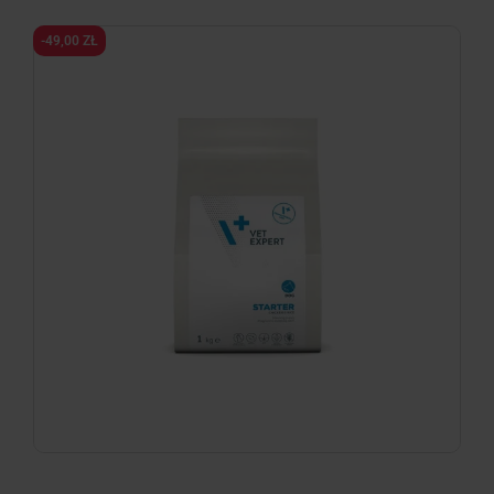
-49,00 ZŁ