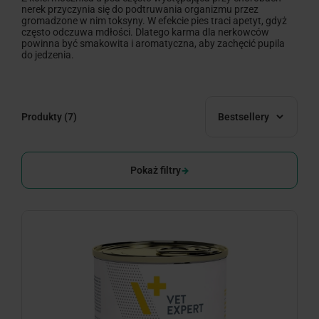
nerek przyczynia się do podtruwania organizmu przez
gromadzone w nim toksyny. W efekcie pies traci apetyt, gdyż
często odczuwa mdłości. Dlatego karma dla nerkowców
powinna być smakowita i aromatyczna, aby zachęcić pupila
do jedzenia.
Produkty
(7)
Bestsellery
Pokaż filtry