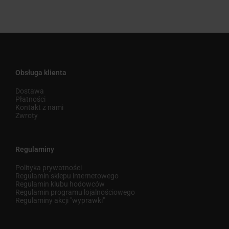
Obsługa klienta
Dostawa
Płatności
Kontakt z nami
Zwroty
Regulaminy
Polityka prywatności
Regulamin sklepu internetowego
Regulamin klubu hodowców
Regulamin programu lojalnościowego
Regulaminy akcji "wyprawki"