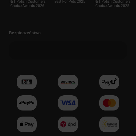
Nr1 Polish Customers
Best For Pets 2025
Nr1 Polish Customers
Choice Awards 2026
Choice Awards 2025
Bezpieczeństwo