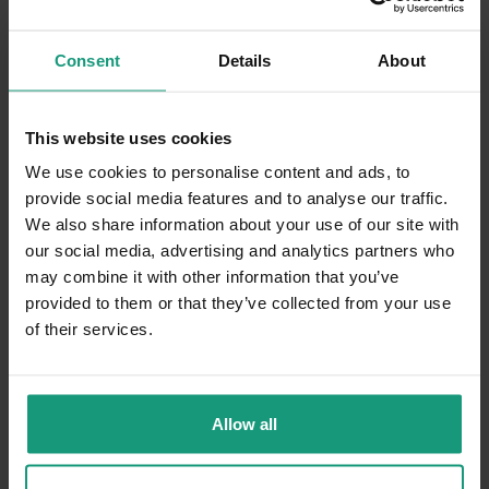
Consent
Details
About
4.9 (9)
Zaloguj się, aby zobaczyć ceny
This website uses cookies
We use cookies to personalise content and ads, to
provide social media features and to analyse our traffic.
We also share information about your use of our site with
our social media, advertising and analytics partners who
may combine it with other information that you’ve
provided to them or that they’ve collected from your use
of their services.
Allow all