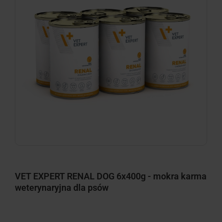
VET EXPERT RENAL DOG 6x400g - mokra karma
weterynaryjna dla psów