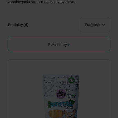
zapobieganiu problemom dentystycznym.
Produkty
(6)
Trafność
Pokaż filtry