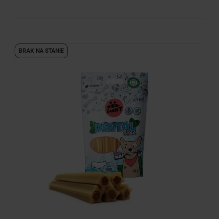
BRAK NA STANIE