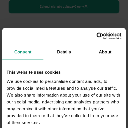
Zaloguj się, aby zobaczyć ceny
BRAK NA STANIE
Consent
Details
About
This website uses cookies
We use cookies to personalise content and ads, to
provide social media features and to analyse our traffic.
We also share information about your use of our site with
our social media, advertising and analytics partners who
may combine it with other information that you’ve
provided to them or that they’ve collected from your use
of their services.