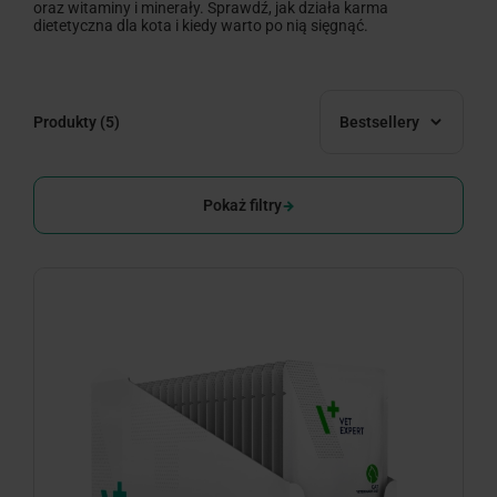
oraz witaminy i minerały. Sprawdź, jak działa karma
dietetyczna dla kota i kiedy warto po nią sięgnąć.
Produkty
(5)
Bestsellery
Pokaż filtry