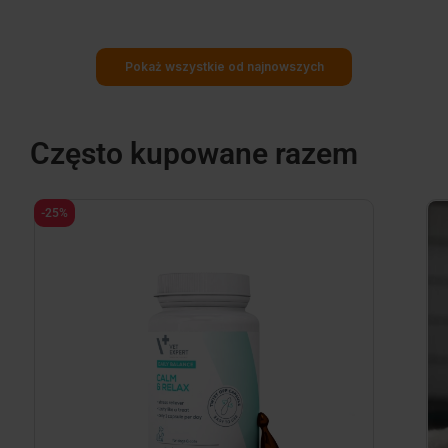
Pokaż wszystkie od najnowszych
Często kupowane razem
-25%