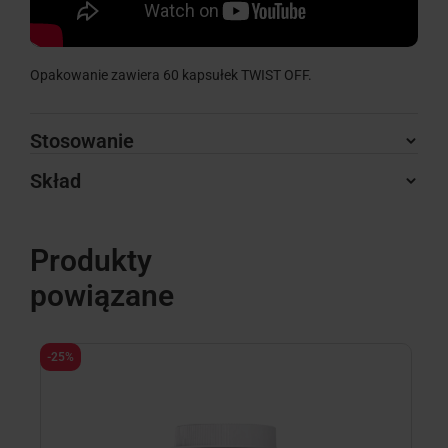
Opakowanie zawiera 60 kapsułek TWIST OFF.
Stosowanie
Skład
Produkty
powiązane
-25%