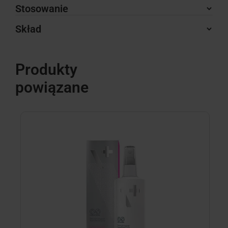
Stosowanie
Skład
Produkty
powiązane