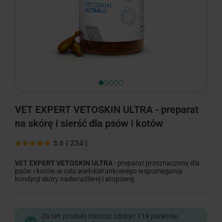
VET EXPERT VETOSKIN ULTRA - preparat
na skórę i sierść dla psów i kotów
(
234
)
5.0
VET EXPERT VETOSKIN ULTRA
- preparat przeznaczony dla
psów i kotów w celu wielokierunkowego wspomagania
kondycji skóry nadwrażliwej i atopowej.
Za ten produkt możesz zdobyć
119
punktów.