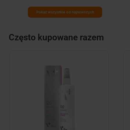
Pokaż wszystkie od najnowszych
Często kupowane razem